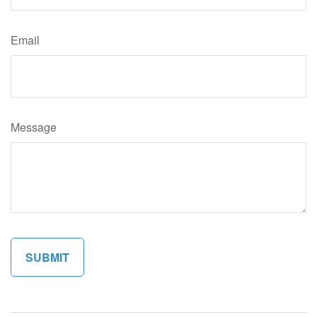
Email
Message